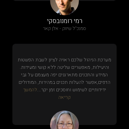
רמי רומנובסקי
סמנכ"ל שיווק - אלן קאר
מערכת הניהול שלכם ראויה לציון לשבח: הפשטות
והיעילות, מאפשרים שליטה ללא קושי ומעידות.
המידע והתכנים מתארגנים יפה מעצמם על גבי
הדפים,אפשר להעלות תכנים במהירות, המודולים
ידידותיים לשימוש וחוסכים זמן יקר...
להמשך
קריאה