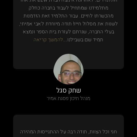
מתלמידנו שמתחיל לעבוד בחברה כחלק
מהכשרתו לחיים. עבור התלמיד זאת הזדמנות
לשנות את מסלול חייו! תודה מיוחדת לאבי אמיתי,
בעלי החברה, שנרתם לעזרת בית הספר ונמצא
תמיד שם בשבילנו...
להמשך קריאה
שחק סגל
מנהל תיכון פסגת אמיר
חגי וכל הצוות, תודה רבה על ההתגייסות המהירה