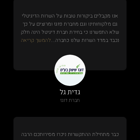
אנו מקבלים ביקורות טובות על השרות הדיגיטלי
גם מלקוחותינו וגם מחברת פזגז ומרוצים על כך
שלא התפשרנו כי בחירת חברת דיגיטל הינה חלק
נכבד במדד השרות שלנו כחברה...
להמשך קריאה
גדית גל
חברת דוגז
כבר מתחילת ההתקשרות ניכרו מסירותכם הרבה