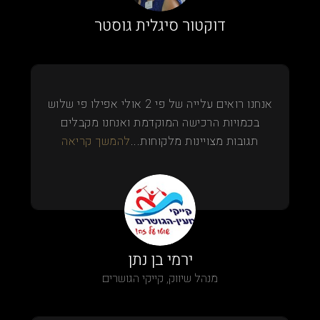
דוקטור סיגלית גוסטר
אנחנו רואים עלייה של פי 2 אולי אפילו פי שלוש
בכמויות הרכישה המוקדמת ואנחנו מקבלים
תגובות מצויינות מלקוחות...
להמשך קריאה
ירמי בן נתן
מנהל שיווק, קייקי הגושרים