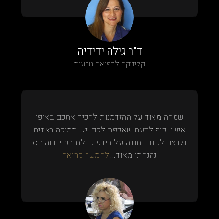
ד"ר גילה ידידיה
קליניקה לרפואה טבעית
שמחה מאוד על ההזדמנות להכיר אתכם באופן
אישי. כיף לדעת שאכפת לכם ויש תמיכה רצינית
ולרצון לקדם. תודה על הידע קבלת הפנים והיחס
נהנהתי מאוד...
להמשך קריאה