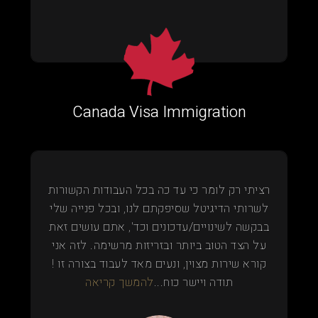
Canada Visa Immigration
רציתי רק לומר כי עד כה בכל העבודות הקשורות
לשרותי הדיגיטל שסיפקתם לנו, ובכל פנייה שלי
בבקשה לשינויים/עדכונים וכד', אתם עושים זאת
על הצד הטוב ביותר ובזריזות מרשימה. לזה אני
קורא שירות מצוין, ונעים מאד לעבוד בצורה זו !
תודה ויישר כוח...
להמשך קריאה