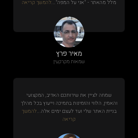
מלל מהאתר - "אני על המפה"...
להמשך קריאה
מאיר פרץ
שמאות מקרקעין
שמחה לציין את שירותכם האדיב, המקצועי
והאמין, הלווי והזמינות בתמיכה וייעוץ בכל מהלך
בניית האתר שלי ועד לעצם ימים אלה...
להמשך
קריאה