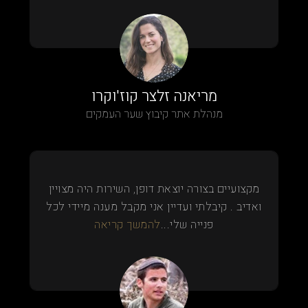
מריאנה זלצר קוז'וקרו
מנהלת אתר קיבוץ שער העמקים
מקצועיים בצורה יוצאת דופן, השירות היה מצויין
ואדיב . קיבלתי ועדיין אני מקבל מענה מיידי לכל
פנייה שלי...
להמשך קריאה