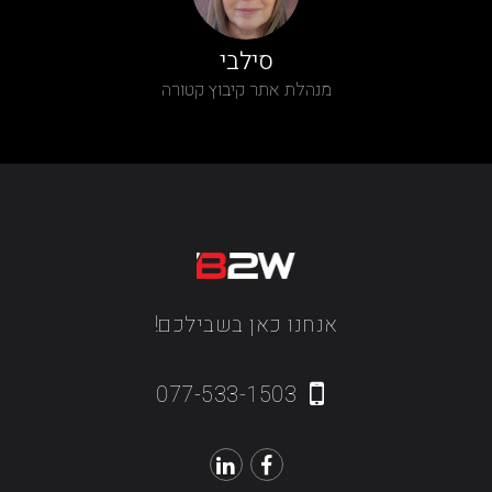
סילבי
מנהלת אתר קיבוץ קטורה
אנחנו כאן בשבילכם!
077-533-1503