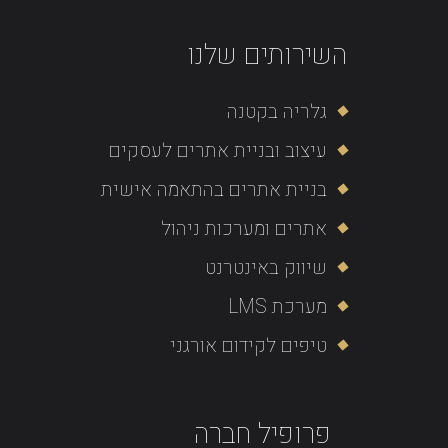
השירותים שלנו
גלריה בקטנה
עיצוב ובניית אתרים לעסקים
בניית אתרים בהתאמה אישית
אתרים ומערכות ניהול
שיווק באינטרנט
מערכת LMS
טיפים לקידום אורגני
פרופיל חברה