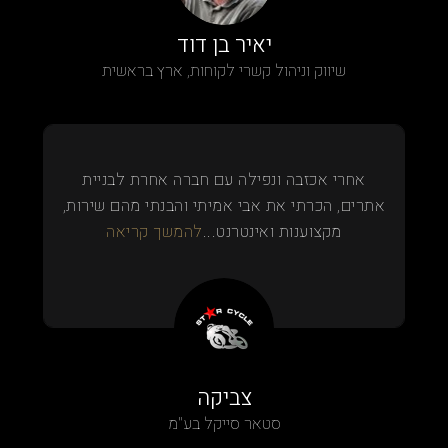
יאיר בן דוד
שיווק וניהול קשרי לקוחות, ארץ בראשית
אחרי אכזבה ונפילה עם חברה אחרת לבניית
אתרים, הכרתי את אבי אמיתי והבנתי מהם שירות,
מקצוענות ואינטרנט...
להמשך קריאה
צביקה
סטאר סייקל בע"מ