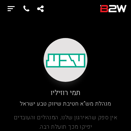
תמי רוזיליו
מנהלת מש"א חטיבת שיווק טבע ישראל
אין ספק שהאירגון שלנו, המנהלים והעובדים
יפיקו מכך תועלת רבה.