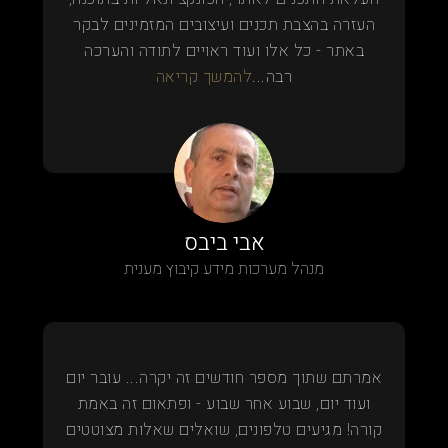
העזרה בהצבת תכנים ועיצובים המזמינים לבקר
באתר - כל אלו ועוד ראויים לתודה והערכה
רבה...
להמשך קריאה
אבי ביבס
מנהל מערכות מידע קיבוץ מענית
אמרתם שתוך מספר חודשים זה יקרה... עובר יום
ועוד יום, שבוע אחר שבוע - ופתאום זה באמת
קורה! מגיעים טלפונים, שואלים שאלות מצוטטים