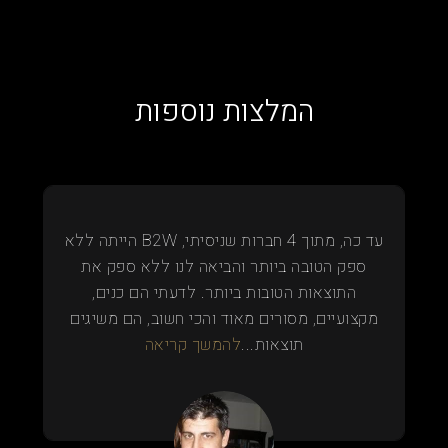
המלצות נוספות
עד כה, מתוך 4 חברות שניסיתי, B2W הייתה ללא
ספק הטובה ביותר והביאה לנו ללא ספק את
התוצאות הטובות ביותר. לדעתי הם כנים,
מקצועיים, מסורים מאוד והכי חשוב, הם משיגים
תוצאות...
להמשך קריאה