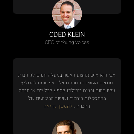
ODED KLEIN
CEO of Young Voices
אבי הוא איש מקצוע ראשון במעלה ותרם לנו רבות
מנסיונו העשיר בתחומים אלו. אני שמח להמליץ
עליו בחום ובטוח ביכולתו לסייע לכל יזם או חברה
בהתסכלות רוחבית ושיפור הביצועים של
החברה...
להמשך קריאה