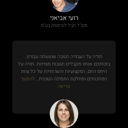
רועי אביאני
מנכ"ל תבל לוגיסטיק בע"מ
תודה על העבודה הטובה שנעשתה עבורנו,
בזכותכם אנחנו מקבלים תגובות מצוינות. תודה על
היחס החם, המקצועיות והשרותיות של כל צוות
המתכנתים ומחלקת התמיכה הטכנית...
להמשך
קריאה