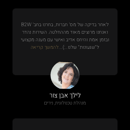
לאחר בדיקה של מס' חברות, בחרנו בחב' B2W
ואנחנו מרוצים מאוד מההחלטה. השירות נהדר
ובזמן אמת והיחס אדיב ואישי עם מענה מקצועי
ל"שגעונות" שלנו..:)...
להמשך קריאה
לילך אבן צור
מנהלת טכנולוגית, נירים