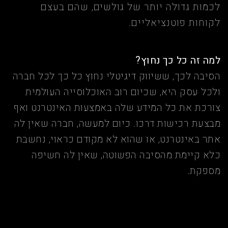
לכמות גדולה יותר של גולשים, שהם בעצם
לקוחות פוטנציאליים.
למה זה כל כך נחוץ?
הסיבה לכך, ששיווק דיגיטלי נחוץ כל כך לכל חברה
ולכל עסק היא, שכיום רוב האוכלוסייה העולמית
צורכת את כל המידע שלה באמצעות האינטרנט ואף
מבצעת רכישות דרכו. כיום למעשה, חברה שאין לה
אתר באינטרנט, או שהוא לא מקודם כראוי, נחשבת
כלא קיימת מהסיבה הפשוטה, שאין לה חשיפה
מספקת.