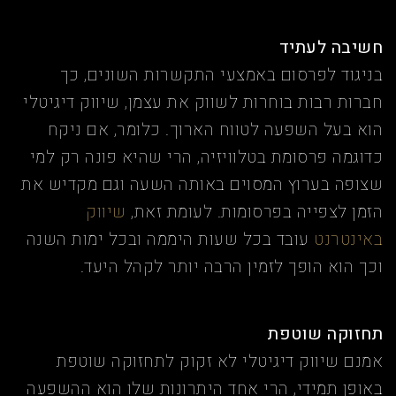
חשיבה לעתיד
בניגוד לפרסום באמצעי התקשרות השונים, כך
חברות רבות בוחרות לשווק את עצמן, שיווק דיגיטלי
הוא בעל השפעה לטווח הארוך. כלומר, אם ניקח
כדוגמה פרסומת בטלוויזיה, הרי שהיא פונה רק למי
שצופה בערוץ המסוים באותה השעה וגם מקדיש את
הזמן לצפייה בפרסומות. לעומת זאת,
שיווק
באינטרנט
עובד בכל שעות היממה ובכל ימות השנה
וכך הוא הופך לזמין הרבה יותר לקהל היעד.
תחזוקה שוטפת
אמנם שיווק דיגיטלי לא זקוק לתחזוקה שוטפת
באופן תמידי, הרי אחד היתרונות שלו הוא ההשפעה