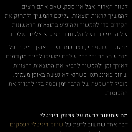
לטווח הארוך, אבל אין ספק, שאם אתם רוצים
להמשיך לראות תוצאות, עליכם להמשיך ולתחזק את
הקידום כדי להמשיך ולהופיע בתוצאות הראשונות
של החיפושים של הלקוחות הפוטנציאליים שלכם.
תחזוקה שוטפת זו, רצוי שתיעשה באופן המיטבי על
מנת שהאתר והחברה שלכם ימשיכו להיות מקודמים
לאורך זמן ולהמשיך להביא את התוצאות הרצויות.
שיווק באינטרנט, כשהוא לא נעשה באופן מעמיק,
מוביל להשקעה של הרבה זמן וכסף בלי להגדיל את
ההכנסות.
מה שחשוב לדעת על שיווק דיגיטלי
דבר אחד שחשוב לדעת על
שיווק דיגיטלי לעסקים