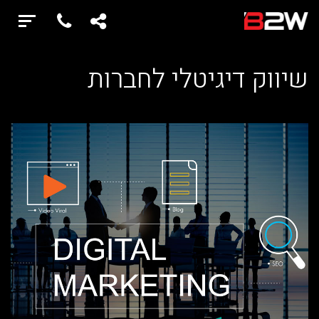
שיווק דיגיטלי לחברות