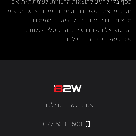
כסף בלי להגיע לתוצאות הרצויות. לעומת זאת, אם
תשקיעו את כספכם בחוכמה ותיעזרו באנשי מקצוע
מקצועיים ומנוסים, תוכלו ליהנות ממימוש
הפוטנציאל הגלום בשיווק הדיגיטלי ולגלות כמה
פוטנציאל יש לחברה שלכם.
אנחנו כאן בשבילכם!
077-533-1503