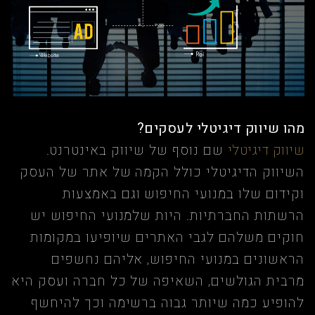
מהו שיווק דיגיטלי לעסקים?
שיווק דיגיטלי
שם נוסף של שיווק באינטרנט.
השיווק הדיגיטלי כולל הקמה של אתר של העסק
וקידום שלו במנועי החיפוש וגם באמצעות
הרשתות החברתיות. היות שלמנועי החיפוש יש
חוקים משלהם לגבי האתרים שיופיעו במקומות
הראשונים במנועי החיפוש, אליהם נחשפים
מרבית הגולשים, השאיפה של כל חברה ועסק היא
להופיע כמה שיותר גבוה ברשימה וכך להיחשף