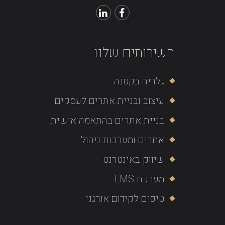
השירותים שלנו
גלריה בקטנה
עיצוב ובניית אתרים לעסקים
בניית אתרים בהתאמה אישית
אתרים ומערכות ניהול
שיווק באינטרנט
מערכת LMS
טיפים לקידום אורגני