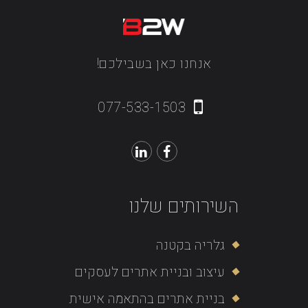
אנחנו כאן בשבילכם!
077-533-1503
השירותים שלנו
גלריה בקטנה
עיצוב ובניית אתרים לעסקים
בניית אתרים בהתאמה אישית