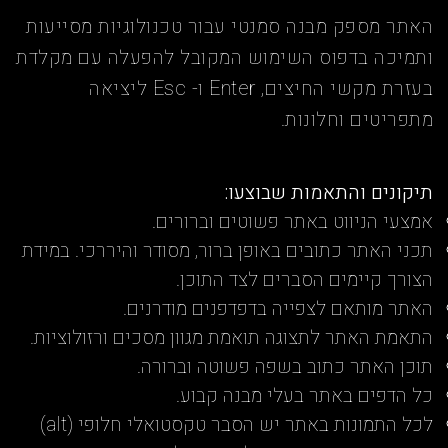
האתר מספק מבנה סמנטי עבור טכנולוגיות מסייעות
ותמיכה בדפוס השימוש המקובל להפעלה עם מקלדת
בעזרת מקשי החיצים, Enter ו- Esc ליציאה
מתפריטים וחלונות.
תיקונים והתאמות שבוצעו:
אמצעי הניווט באתר פשוטים וברורים.
תכני האתר כתובים באופן ברור, מסודר והיררכי. במידת
הצורך קיימים הסברים לצד התוכן.
האתר מותאם לצפייה בדפדפנים מודרנים.
התאמת האתר לתצוגה תואמת מגוון מסכים ורזולוציות.
תוכן האתר כתוב בשפה פשוטה וברורה.
כל הדפים באתר בעלי מבנה קבוע.
לכל התמונות באתר יש הסבר טקסטואלי חלופי (alt)