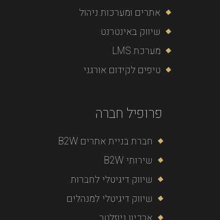
אתרים ומערכות ניהול
שיווק באינטרנט
מערכת LMS
טיפים לקידום אורגני
פרופיל חברה
חברת בניית אתרים B2W
שירותי B2W
שיווק דיגיטלי לחברות
שיווק דיגיטלי למנהלים
ארכיון ניוזלטר