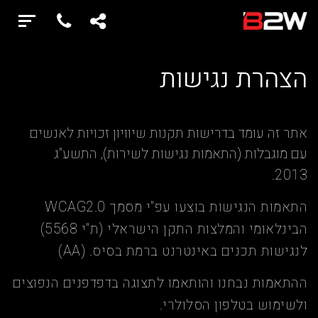
הצהרת נגישות
אתר זה עומד בדרישות תקנות שיוויון זכויות לאנשים
עם מוגבלות (התאמות נגישות לשירות), התשע"ג
2013.
התאמות הנגישות בוצעו עפ"י מסמך WCAG2.0
הבינלאומי והמלצות התקן הישראלי (ת"י 5568)
לנגישות תכנים באינטרנט ברמת בסיס. (AA)
ההתאמות נבחנו והותאמו לתצוגה בדפדפנים הנפוצים
ולשימוש בטלפון הסלולרי.