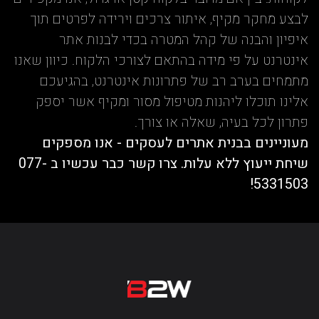
לבצע מחקר מקיף, איתור צרכים וירידה לפרטים תוך
איפיון והבנה של קהל המטרה בכדי לבנות אתר
אינטרנט על פי מידה בהתאם לצורכי הלקוח. כיוון שאנו
מתמחים בערב רב של פתרונות אינטרנט, בהגיעכם
אלינו תוכלו ליהנות מטיפול מסור ומקיף אשר יספק
פתרון לכל בעיה, שאלה או צורך.
מעוניינים בבנית אתרים לעסקים - אנו מספקים
שיחת ייעוץ ללא עלות. צרו קשר כבר עכשיו ב 077-
5331503!