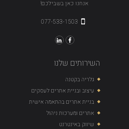
אנחנו כאן בשבילכם!
077-533-1503
השירותים שלנו
גלריה בקטנה
עיצוב ובניית אתרים לעסקים
בניית אתרים בהתאמה אישית
אתרים ומערכות ניהול
שיווק באינטרנט