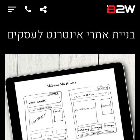
בניית אתרי אינטרנט לעסקים